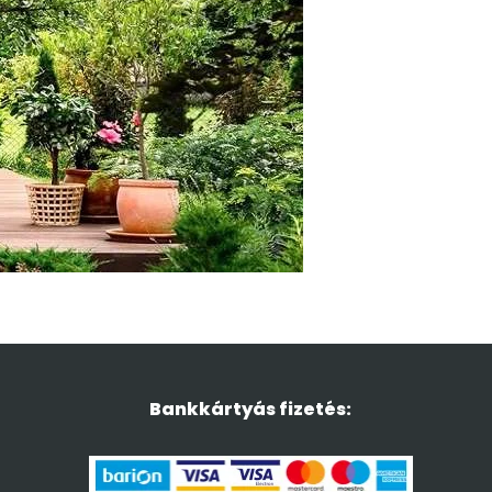
Bankkártyás fizetés: