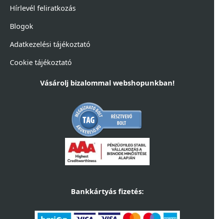
Hírlevél feliratkozás
Blogok
Adatkezelési tájékoztató
Cookie tájékoztató
Vásárolj bizalommal webshopunkban!
Bankkártyás fizetés: