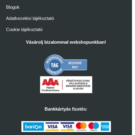
Blogok
Adatkezelési tájékoztató
Cookie tájékoztató
Vásárolj bizalommal webshopunkban!
Bankkártyás fizetés: