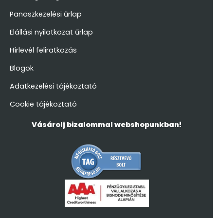
Panaszkezelési űrlap
Elállási nyilatkozat űrlap
Hírlevél feliratkozás
Blogok
Adatkezelési tájékoztató
Cookie tájékoztató
Vásárolj bizalommal webshopunkban!