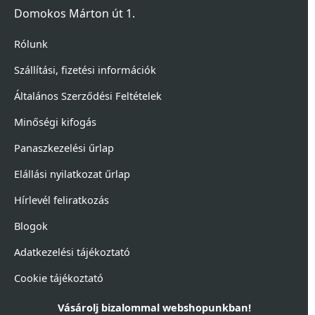
Domokos Márton út 1.
Rólunk
Szállítási, fizetési információk
Általános Szerződési Feltételek
Minőségi kifogás
Panaszkezelési űrlap
Elállási nyilatkozat űrlap
Hírlevél feliratkozás
Blogok
Adatkezelési tájékoztató
Cookie tájékoztató
Vásárolj bizalommal webshopunkban!