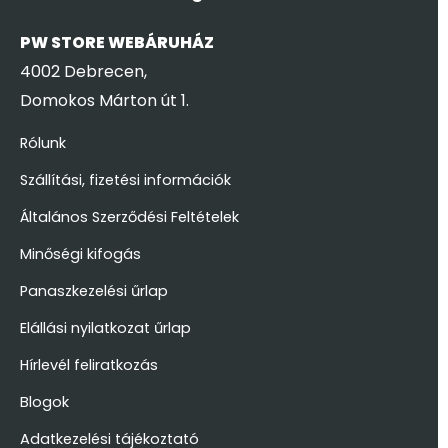
PW STORE WEBÁRUHÁZ
4002 Debrecen,
Domokos Márton út 1.
Rólunk
Szállítási, fizetési információk
Általános Szerződési Feltételek
Minőségi kifogás
Panaszkezelési űrlap
Elállási nyilatkozat űrlap
Hírlevél feliratkozás
Blogok
Adatkezelési tájékoztató