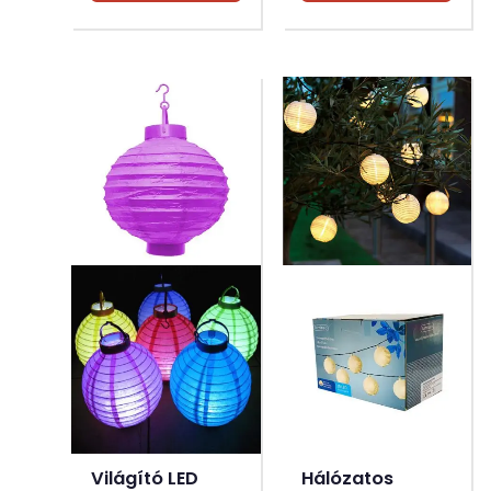
Világító LED
Hálózatos