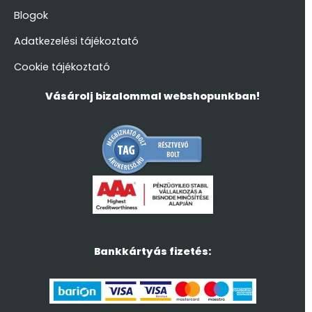
Blogok
Adatkezelési tájékoztató
Cookie tájékoztató
Vásárolj bizalommal webshopunkban!
Bankkártyás fizetés: