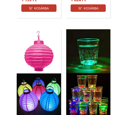
KOSÁRBA
KOSÁRBA