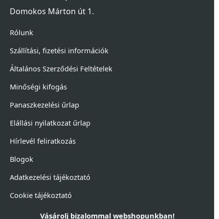
Domokos Márton út 1.
Rólunk
Szállítási, fizetési információk
Általános Szerződési Feltételek
Minőségi kifogás
Panaszkezelési űrlap
Elállási nyilatkozat űrlap
Hírlevél feliratkozás
Blogok
Adatkezelési tájékoztató
Cookie tájékoztató
Vásárolj bizalommal webshopunkban!