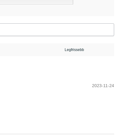
2023-11-24