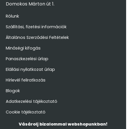
Domokos Márton út 1.
Rólunk
Szállítási, fizetési információk
Általános Szerződési Feltételek
Minőségi kifogás
Panaszkezelési űrlap
Elállási nyilatkozat űrlap
Hírlevél feliratkozás
Blogok
Adatkezelési tájékoztató
Cookie tájékoztató
Vásárolj bizalommal webshopunkban!