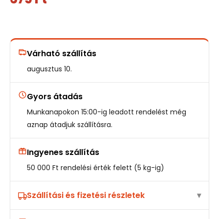
Várható szállítás
augusztus 10.
Gyors átadás
Munkanapokon 15:00-ig leadott rendelést még
aznap átadjuk szállításra.
Ingyenes szállítás
50 000 Ft rendelési érték felett (5 kg-ig)
Szállítási és fizetési részletek