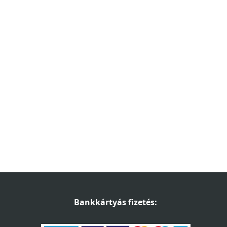
Bankkártyás fizetés: