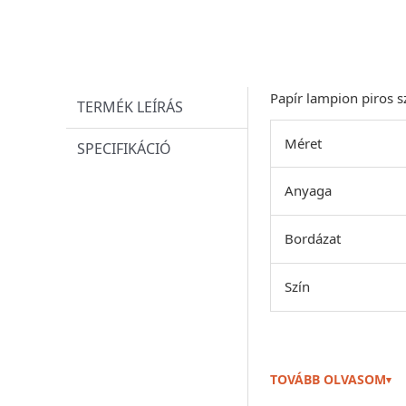
Papír lampion piros s
TERMÉK LEÍRÁS
Méret
SPECIFIKÁCIÓ
Anyaga
Bordázat
Szín
TOVÁBB OLVASOM
▾