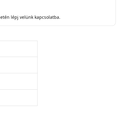
tén lépj velünk kapcsolatba.