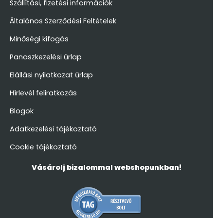
Szállítási, fizetési információk
Általános Szerződési Feltételek
Minőségi kifogás
Panaszkezelési űrlap
Elállási nyilatkozat űrlap
Hírlevél feliratkozás
Blogok
Adatkezelési tájékoztató
Cookie tájékoztató
Vásárolj bizalommal webshopunkban!