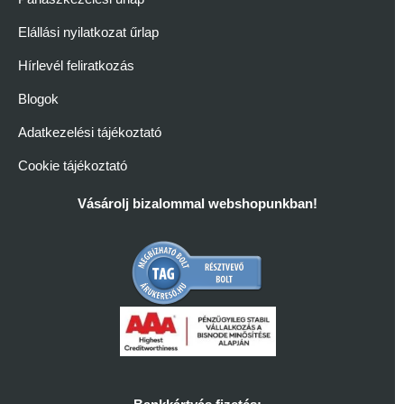
Elállási nyilatkozat űrlap
Hírlevél feliratkozás
Blogok
Adatkezelési tájékoztató
Cookie tájékoztató
Vásárolj bizalommal webshopunkban!