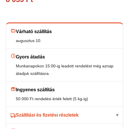
Várható szállítás
augusztus 10.
Gyors átadás
Munkanapokon 15:00-ig leadott rendelést még aznap
átadjuk szállításra.
Ingyenes szállítás
50 000 Ft rendelési érték felett (5 kg-ig)
Szállítási és fizetési részletek