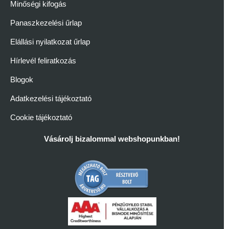
Minőségi kifogás
Panaszkezelési űrlap
Elállási nyilatkozat űrlap
Hírlevél feliratkozás
Blogok
Adatkezelési tájékoztató
Cookie tájékoztató
Vásárolj bizalommal webshopunkban!