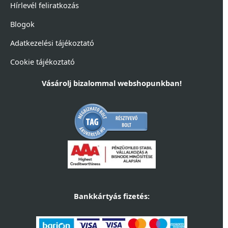
Hírlevél feliratkozás
Blogok
Adatkezelési tájékoztató
Cookie tájékoztató
Vásárolj bizalommal webshopunkban!
Bankkártyás fizetés: