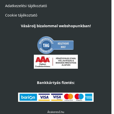
Adatkezelési tájékoztató
Cookie tájékoztató
Vásárolj bizalommal webshopunkban!
Bankkártyás fizetés:
Árukereső.hu