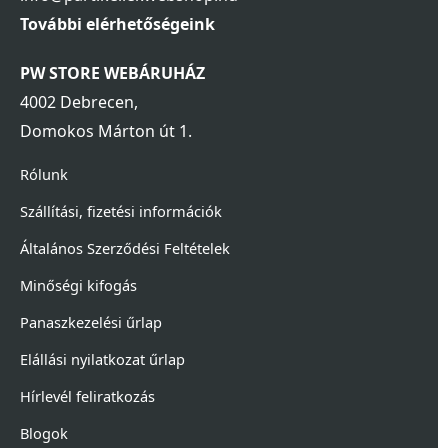
További elérhetőségeink
PW STORE WEBÁRUHÁZ
4002 Debrecen,
Domokos Márton út 1.
Rólunk
Szállítási, fizetési információk
Általános Szerződési Feltételek
Minőségi kifogás
Panaszkezelési űrlap
Elállási nyilatkozat űrlap
Hírlevél feliratkozás
Blogok