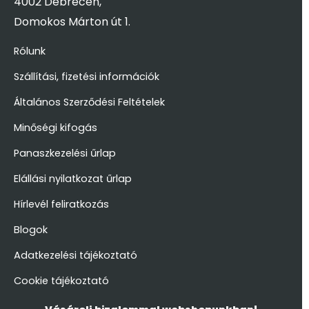
4002 Debrecen,
Domokos Márton út 1.
Rólunk
Szállítási, fizetési információk
Általános Szerződési Feltételek
Minőségi kifogás
Panaszkezelési űrlap
Elállási nyilatkozat űrlap
Hírlevél feliratkozás
Blogok
Adatkezelési tájékoztató
Cookie tájékoztató