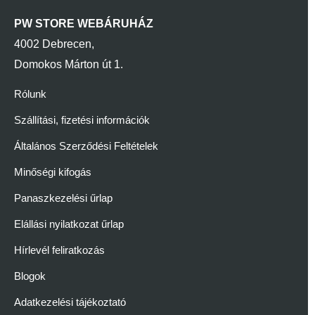
PW STORE WEBÁRUHÁZ
4002 Debrecen,
Domokos Márton út 1.
Rólunk
Szállítási, fizetési információk
Általános Szerződési Feltételek
Minőségi kifogás
Panaszkezelési űrlap
Elállási nyilatkozat űrlap
Hírlevél feliratkozás
Blogok
Adatkezelési tájékoztató