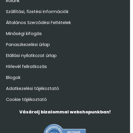
Rólunk
Szállítási, fizetési információk
Általános Szerződési Feltételek
Minőségi kifogás
Panaszkezelési űrlap
Elállási nyilatkozat űrlap
Hírlevél feliratkozás
Blogok
Adatkezelési tájékoztató
Cookie tájékoztató
Vásárolj bizalommal webshopunkban!