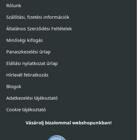
Rólunk
Szállítási, fizetési információk
Általános Szerződési Feltételek
Minőségi kifogás
Panaszkezelési űrlap
Elállási nyilatkozat űrlap
Hírlevél feliratkozás
Blogok
Adatkezelési tájékoztató
Cookie tájékoztató
Vásárolj bizalommal webshopunkban!