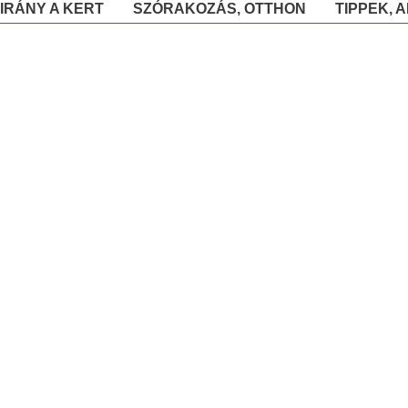
IRÁNY A KERT
SZÓRAKOZÁS, OTTHON
TIPPEK, 