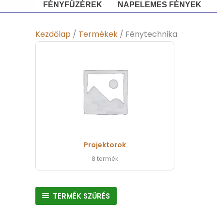
FÉNYFÜZÉREK
NAPELEMES FÉNYEK
Kezdőlap
/
Termékek
/ Fénytechnika
Projektorok
8 termék
TERMÉK SZŰRÉS